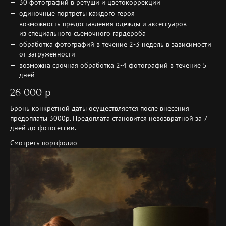
30 фотографий в ретуши и цветокоррекции
одиночные портреты каждого героя
возможность предоставления одежды и аксессуаров
из специального съемочного гардероба
обработка фотографий в течение 2-3 недель в зависимости
от загруженности
возможна срочная обработка 2-4 фотографий в течение 5
дней
26 000 р
Бронь конкретной даты осуществляется после внесения
предоплаты 3000р. Предоплата становится невозвратной за 7
дней до фотосессии.
Смотреть портфолио