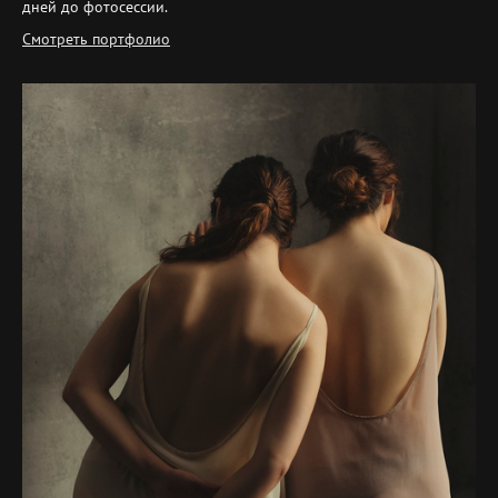
дней до фотосессии.
Смотреть портфолио