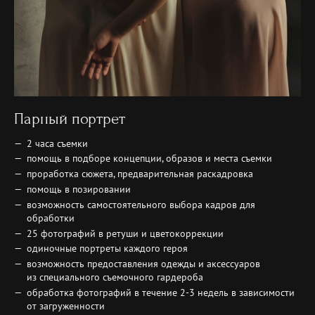
Парный портрет
2 часа съемки
помощь в подборе концепции, образов и места съемки
проработка сюжета, предварительная раскадровка
помощь в позировании
возможность самостоятельного выбора кадров для
обработки
25 фотографий в ретуши и цветокоррекции
одиночные портреты каждого героя
возможность предоставления одежды и аксессуаров
из специального съемочного гардероба
обработка фотографий в течение 2-3 недель в зависимости
от загруженности