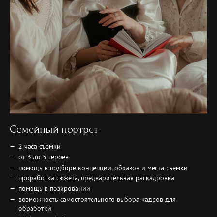
Семейный портрет
2 часа съемки
от 3 до 5 героев
помощь в подборе концепции, образов и места съемки
проработка сюжета, предварительная раскадровка
помощь в позировании
возможность самостоятельного выбора кадров для
обработки