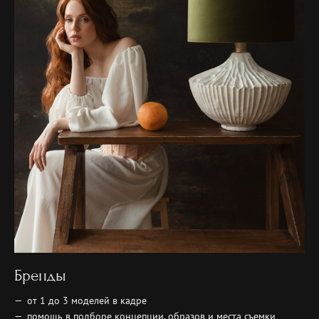
Бренды
от 1 до 3 моделей в кадре
помощь в подборе концепции, образов и места съемки