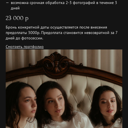
возможна срочная обработка 2-3 фотографий в течение 3
дней
23 000 р
Бронь конкретной даты осуществляется после внесения
предоплаты 3000р. Предоплата становится невозвратной за 7
дней до фотосессии.
Смотреть портфолио