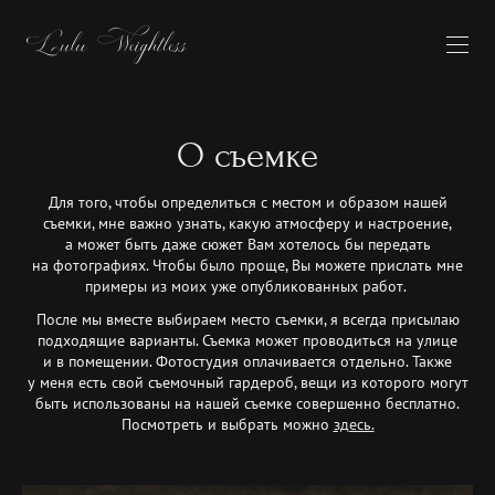
О съемке
Для того, чтобы определиться с местом и образом нашей
съемки, мне важно узнать, какую атмосферу и настроение,
а может быть даже сюжет Вам хотелось бы передать
на фотографиях. Чтобы было проще, Вы можете прислать мне
примеры из моих уже опубликованных работ.
После мы вместе выбираем место съемки, я всегда присылаю
подходящие варианты. Съемка может проводиться на улице
и в помещении. Фотостудия оплачивается отдельно. Также
у меня есть свой съемочный гардероб, вещи из которого могут
быть использованы на нашей съемке совершенно бесплатно.
Посмотреть и выбрать можно
здесь.