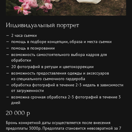
Индивидуальный портрет
2 часа съемки
помощь в подборе концепции, образа и места съемки
помощь в позировании
возможность самостоятельного выбора кадров для
обработки
20 фотографий в ретуши и цветокоррекции
возможность предоставления одежды и аксессуаров
из специального съемочного гардероба
обработка фотографий в течение 2-3 недель в зависимости
от загруженности
возможна срочная обработка 2-3 фотографий в течение 3
дней
20 000 р
Бронь конкретной даты осуществляется после внесения
предоплаты 3000р. Предоплата становится невозвратной за 7