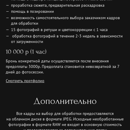
проработка сюжета, предварительная раскадровка
помощь в позировании
возможность самостоятельного выбора заказчиком кадров
для обработки
15 фотографий в ретуши и цветокоррекции с 1 часа
обработка фотографий в течение 2-3 недель в зависимости
от загруженности
10 000 р (1 час)
Бронь конкретной даты осуществляется после внесения
предоплаты 3000р. Предоплата становится невозвратной за 7
дней до фотосессии.
Смотреть портфолио
Дополнительно
Все кадры на выбор для обработки предоставляются
на облачном диске в формате JPEG. Исходные необработанные
фотографии в формате RAW не входят в основную стоимость
и предоставляются за дополнительную плату: