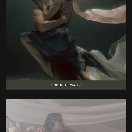
UNDER THE WATER