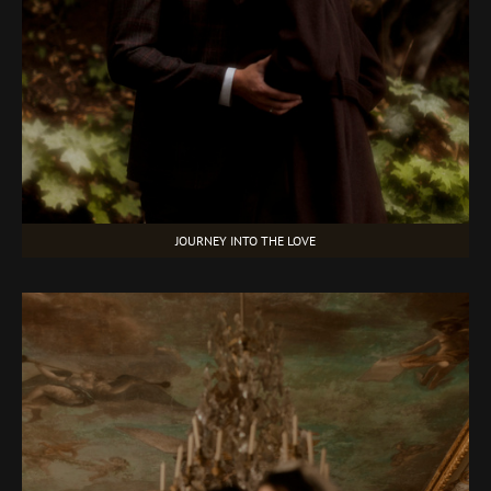
JOURNEY INTO THE LOVE