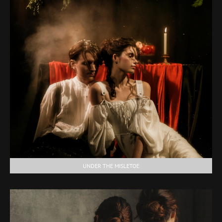
UNDER THE MISLETOE