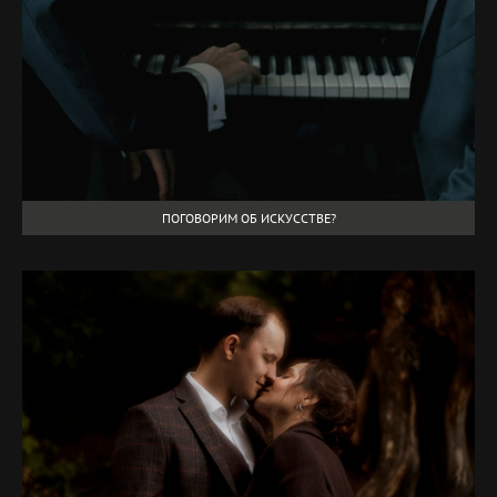
ПОГОВОРИМ ОБ ИСКУССТВЕ?