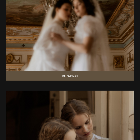
RUNAWAY