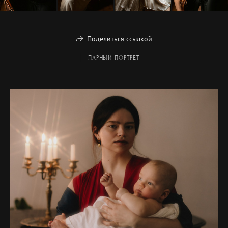
Поделиться ссылкой
ПАРНЫЙ ПОРТРЕТ