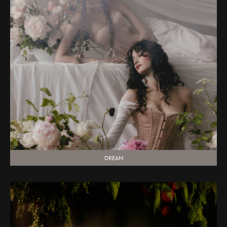
DREAM