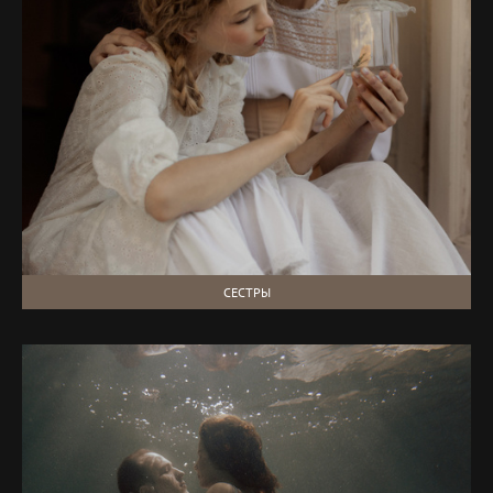
СЕСТРЫ