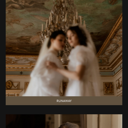
RUNAWAY