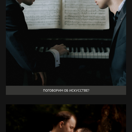
ПОГОВОРИМ ОБ ИСКУССТВЕ?