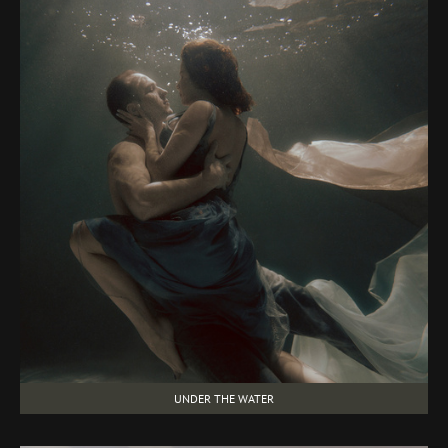
UNDER THE WATER