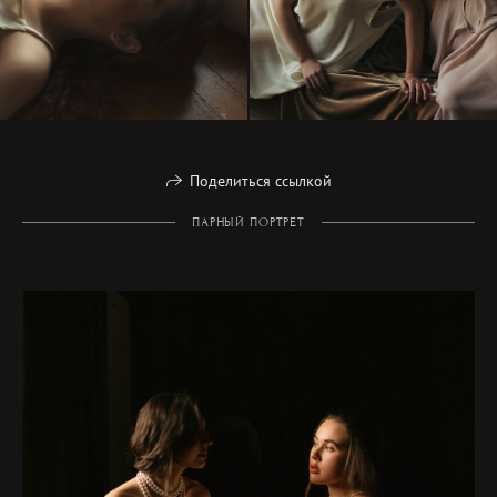
Поделиться ссылкой
ПАРНЫЙ ПОРТРЕТ