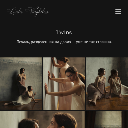
Twins
Печаль, разделенная на двоих — уже не так страшна.