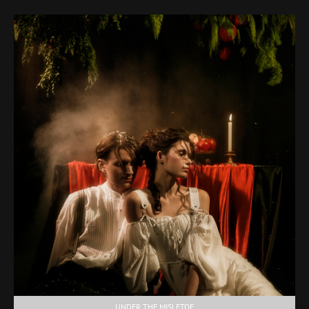
UNDER THE MISLETOE