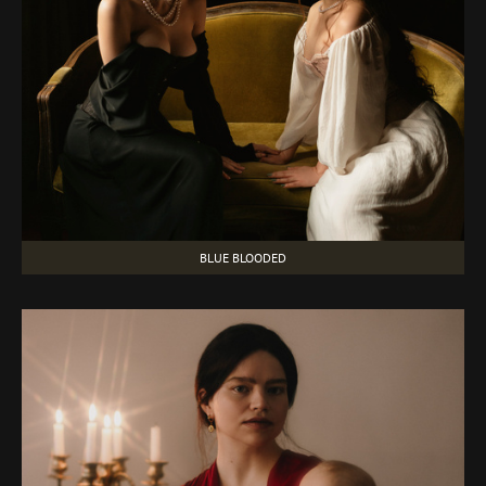
BLUE BLOODED