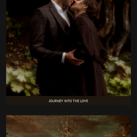
JOURNEY INTO THE LOVE