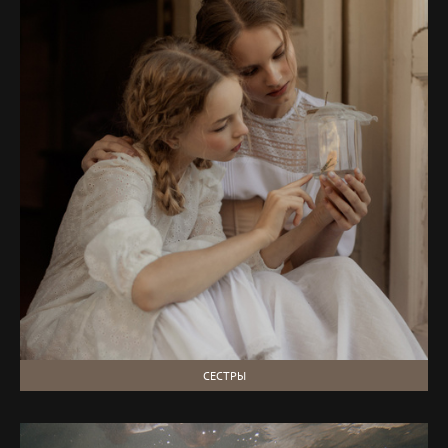
СЕСТРЫ