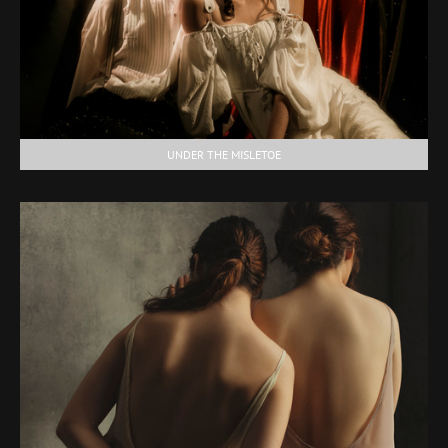
UNDER THE MISLETOE