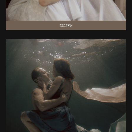
СЕСТРЫ