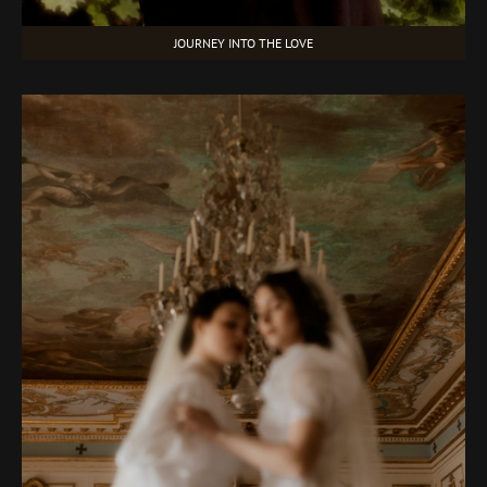
JOURNEY INTO THE LOVE