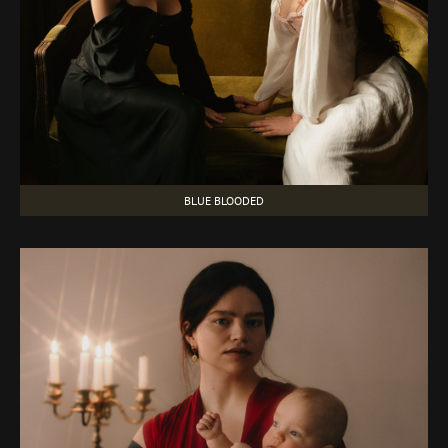
BLUE BLOODED