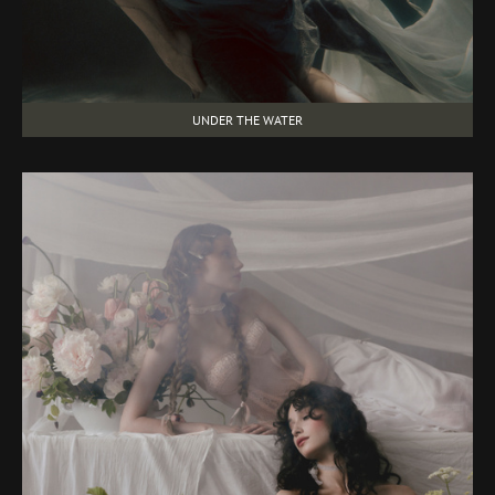
UNDER THE WATER