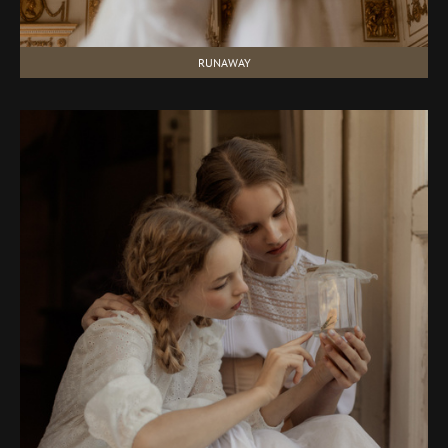
RUNAWAY