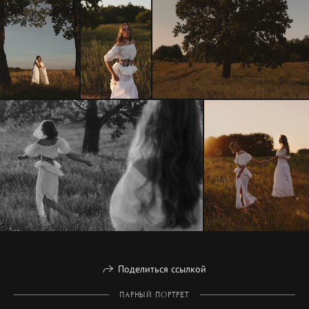
Поделиться ссылкой
ПАРНЫЙ ПОРТРЕТ