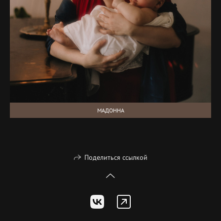
МАДОННА
Поделиться ссылкой