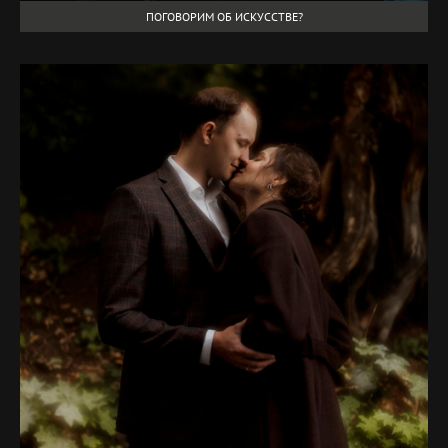
ПОГОВОРИМ ОБ ИСКУССТВЕ?